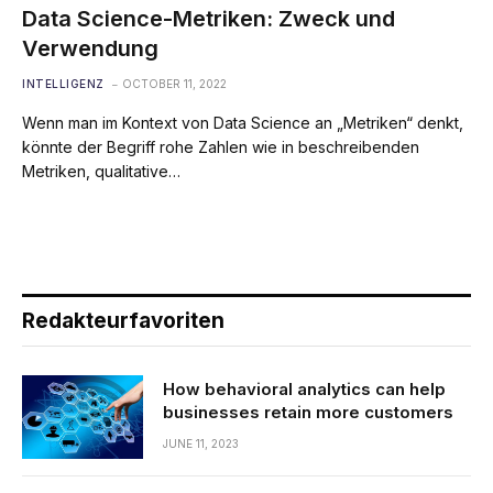
Data Science-Metriken: Zweck und
Verwendung
INTELLIGENZ
OCTOBER 11, 2022
Wenn man im Kontext von Data Science an „Metriken“ denkt,
könnte der Begriff rohe Zahlen wie in beschreibenden
Metriken, qualitative…
Redakteurfavoriten
How behavioral analytics can help
businesses retain more customers
JUNE 11, 2023