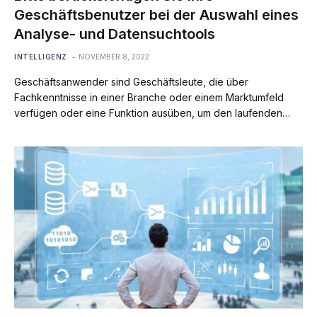
Geschäftsbenutzer bei der Auswahl eines
Analyse- und Datensuchtools
INTELLIGENZ
NOVEMBER 8, 2022
Geschäftsanwender sind Geschäftsleute, die über
Fachkenntnisse in einer Branche oder einem Marktumfeld
verfügen oder eine Funktion ausüben, um den laufenden…