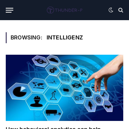
BROWSING:
INTELLIGENZ