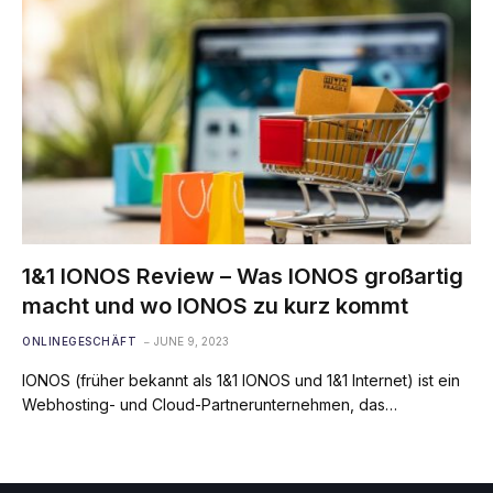
1&1 IONOS Review – Was IONOS großartig
macht und wo IONOS zu kurz kommt
ONLINEGESCHÄFT
JUNE 9, 2023
IONOS (früher bekannt als 1&1 IONOS und 1&1 Internet) ist ein
Webhosting- und Cloud-Partnerunternehmen, das…