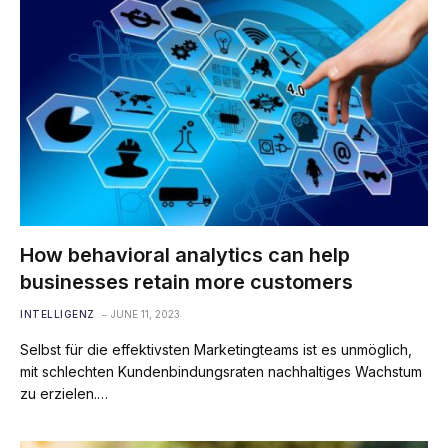
How behavioral analytics can help
businesses retain more customers
INTELLIGENZ
JUNE 11, 2023
Selbst für die effektivsten Marketingteams ist es unmöglich,
mit schlechten Kundenbindungsraten nachhaltiges Wachstum
zu erzielen.…