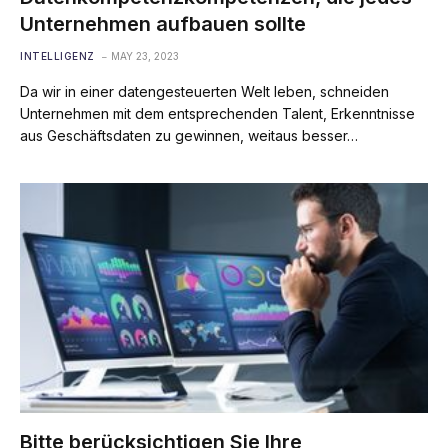
Unternehmen aufbauen sollte
INTELLIGENZ
MAY 23, 2023
Da wir in einer datengesteuerten Welt leben, schneiden
Unternehmen mit dem entsprechenden Talent, Erkenntnisse
aus Geschäftsdaten zu gewinnen, weitaus besser…
Bitte berücksichtigen Sie Ihre