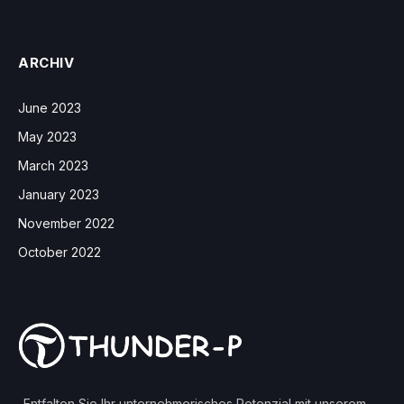
ARCHIV
June 2023
May 2023
March 2023
January 2023
November 2022
October 2022
„Entfalten Sie Ihr unternehmerisches Potenzial mit unserem