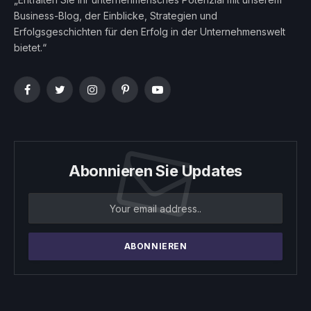
Business-Blog, der Einblicke, Strategien und
Erfolgsgeschichten für den Erfolg in der Unternehmenswelt
bietet.“
Facebook
Twitter
Instagram
Pinterest
YouTube
Abonnieren Sie Updates