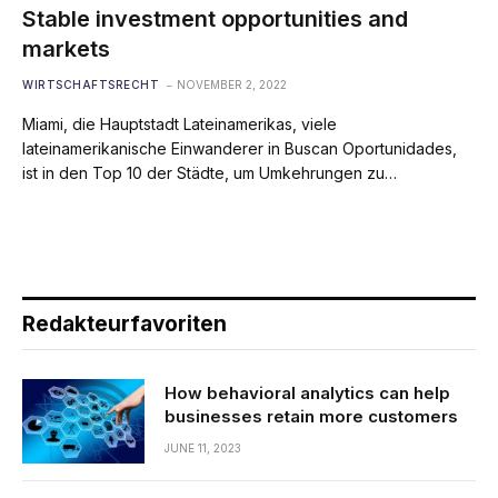
Stable investment opportunities and
markets
WIRTSCHAFTSRECHT
NOVEMBER 2, 2022
Miami, die Hauptstadt Lateinamerikas, viele
lateinamerikanische Einwanderer in Buscan Oportunidades,
ist in den Top 10 der Städte, um Umkehrungen zu…
Redakteurfavoriten
How behavioral analytics can help
businesses retain more customers
JUNE 11, 2023