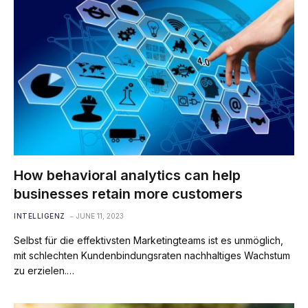
How behavioral analytics can help
businesses retain more customers
INTELLIGENZ
JUNE 11, 2023
Selbst für die effektivsten Marketingteams ist es unmöglich,
mit schlechten Kundenbindungsraten nachhaltiges Wachstum
zu erzielen.…