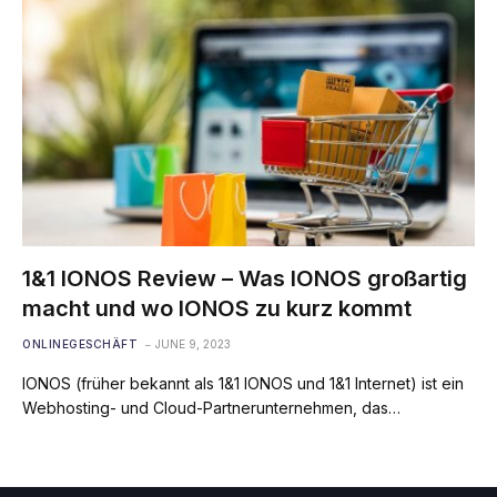
1&1 IONOS Review – Was IONOS großartig
macht und wo IONOS zu kurz kommt
ONLINEGESCHÄFT
JUNE 9, 2023
IONOS (früher bekannt als 1&1 IONOS und 1&1 Internet) ist ein
Webhosting- und Cloud-Partnerunternehmen, das…