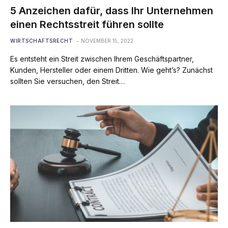
5 Anzeichen dafür, dass Ihr Unternehmen
einen Rechtsstreit führen sollte
WIRTSCHAFTSRECHT
NOVEMBER 15, 2022
Es entsteht ein Streit zwischen Ihrem Geschäftspartner,
Kunden, Hersteller oder einem Dritten. Wie geht’s? Zunächst
sollten Sie versuchen, den Streit…