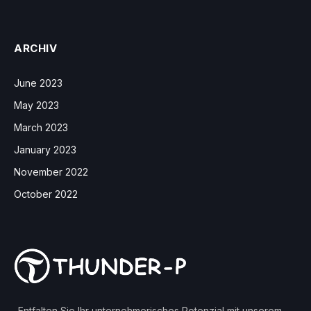
ARCHIV
June 2023
May 2023
March 2023
January 2023
November 2022
October 2022
„Entfalten Sie Ihr unternehmerisches Potenzial mit unserem