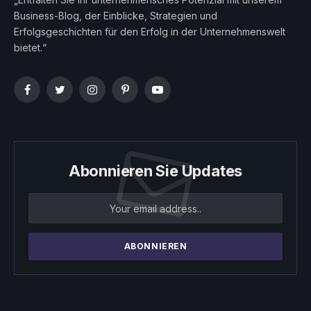
Business-Blog, der Einblicke, Strategien und
Erfolgsgeschichten für den Erfolg in der Unternehmenswelt
bietet.“
Facebook
Twitter
Instagram
Pinterest
YouTube
Abonnieren Sie Updates