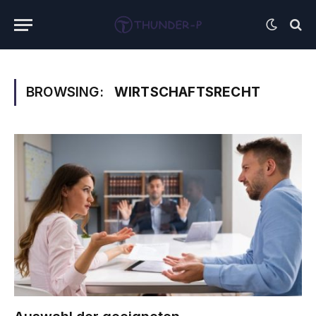
BROWSING:
WIRTSCHAFTSRECHT