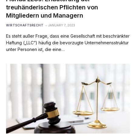
treuhänderischen Pflichten von
Mitgliedern und Managern
WIRTSCHAFTSRECHT
JANUARY 7, 2023
Es steht außer Frage, dass eine Gesellschaft mit beschränkter
Haftung („LLC“) häufig die bevorzugte Unternehmensstruktur
unter Personen ist, die eine…