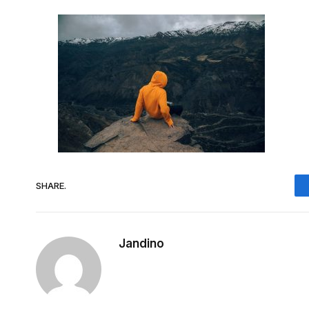
SHARE.
Jandino