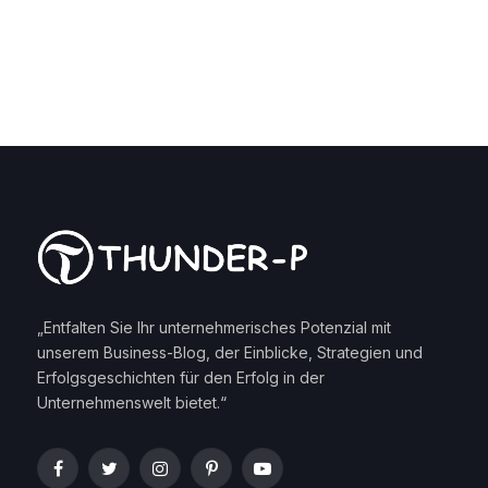
„Entfalten Sie Ihr unternehmerisches Potenzial mit
unserem Business-Blog, der Einblicke, Strategien und
Erfolgsgeschichten für den Erfolg in der
Unternehmenswelt bietet.“
Facebook
Twitter
Instagram
Pinterest
YouTube