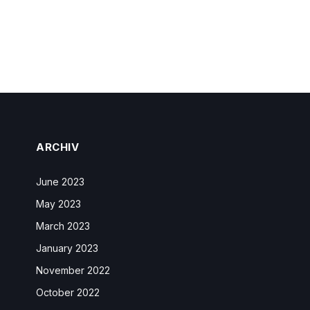
ARCHIV
June 2023
May 2023
March 2023
January 2023
November 2022
October 2022