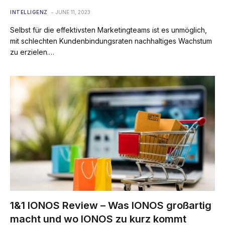
INTELLIGENZ
JUNE 11, 2023
Selbst für die effektivsten Marketingteams ist es unmöglich,
mit schlechten Kundenbindungsraten nachhaltiges Wachstum
zu erzielen.…
1&1 IONOS Review – Was IONOS großartig
macht und wo IONOS zu kurz kommt