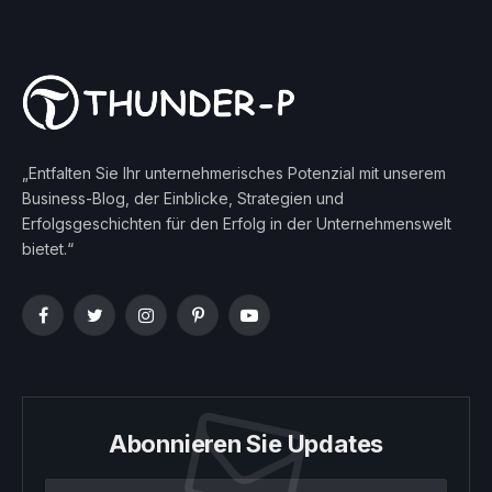
„Entfalten Sie Ihr unternehmerisches Potenzial mit unserem
Business-Blog, der Einblicke, Strategien und
Erfolgsgeschichten für den Erfolg in der Unternehmenswelt
bietet.“
Facebook
Twitter
Instagram
Pinterest
YouTube
Abonnieren Sie Updates