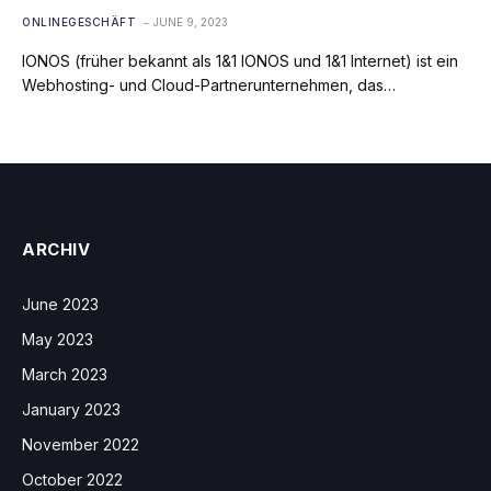
ONLINEGESCHÄFT
JUNE 9, 2023
IONOS (früher bekannt als 1&1 IONOS und 1&1 Internet) ist ein
Webhosting- und Cloud-Partnerunternehmen, das…
ARCHIV
June 2023
May 2023
March 2023
January 2023
November 2022
October 2022