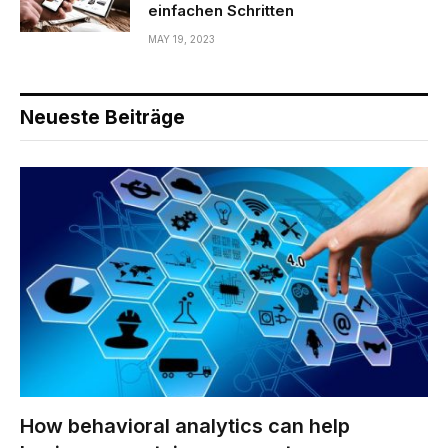
einfachen Schritten
MAY 19, 2023
Neueste Beiträge
How behavioral analytics can help