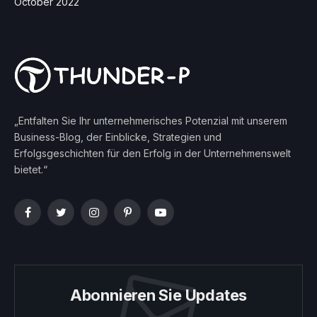
October 2022
„Entfalten Sie Ihr unternehmerisches Potenzial mit unserem
Business-Blog, der Einblicke, Strategien und
Erfolgsgeschichten für den Erfolg in der Unternehmenswelt
bietet.“
Facebook
Twitter
Instagram
Pinterest
YouTube
Abonnieren Sie Updates