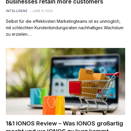
businesses retain more customers
INTELLIGENZ
JUNE 11, 2023
Selbst für die effektivsten Marketingteams ist es unmöglich,
mit schlechten Kundenbindungsraten nachhaltiges Wachstum
zu erzielen.…
1&1 IONOS Review – Was IONOS großartig