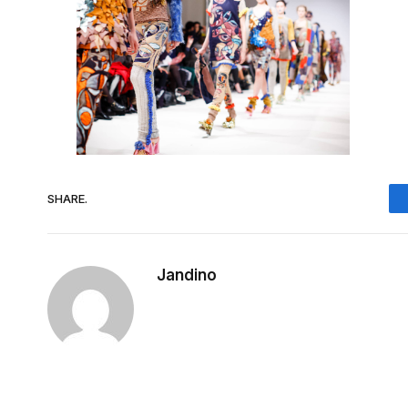
SHARE.
Jandino