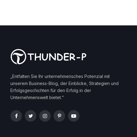
„Entfalten Sie Ihr unternehmerisches Potenzial mit
unserem Business-Blog, der Einblicke, Strategien und
Erfolgsgeschichten für den Erfolg in der
Unternehmenswelt bietet.“
Facebook
Twitter
Instagram
Pinterest
YouTube