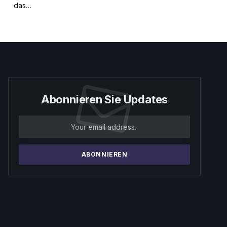
das…
Abonnieren Sie Updates