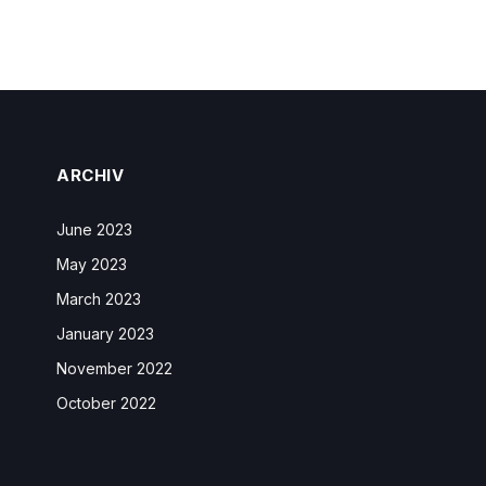
ARCHIV
June 2023
May 2023
March 2023
January 2023
November 2022
October 2022