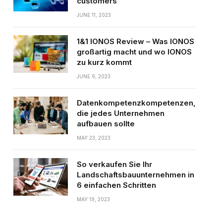
customers
JUNE 11, 2023
1&1 IONOS Review – Was IONOS
großartig macht und wo IONOS
zu kurz kommt
JUNE 9, 2023
Datenkompetenzkompetenzen,
die jedes Unternehmen
aufbauen sollte
MAY 23, 2023
So verkaufen Sie Ihr
Landschaftsbauunternehmen in
6 einfachen Schritten
MAY 19, 2023