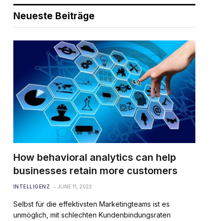
Neueste Beiträge
How behavioral analytics can help
businesses retain more customers
INTELLIGENZ
JUNE 11, 2023
Selbst für die effektivsten Marketingteams ist es
unmöglich, mit schlechten Kundenbindungsraten