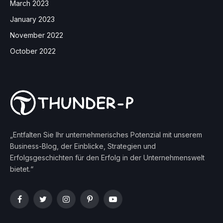
March 2023
January 2023
November 2022
October 2022
„Entfalten Sie Ihr unternehmerisches Potenzial mit unserem
Business-Blog, der Einblicke, Strategien und
Erfolgsgeschichten für den Erfolg in der Unternehmenswelt
bietet.“
Facebook
Twitter
Instagram
Pinterest
YouTube