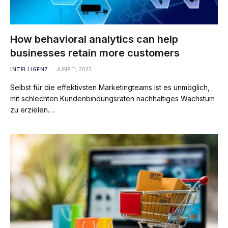
How behavioral analytics can help
businesses retain more customers
INTELLIGENZ
JUNE 11, 2023
Selbst für die effektivsten Marketingteams ist es unmöglich,
mit schlechten Kundenbindungsraten nachhaltiges Wachstum
zu erzielen.…