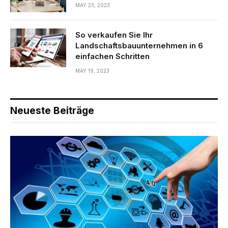
MAY 23, 2023
So verkaufen Sie Ihr
Landschaftsbauunternehmen in 6
einfachen Schritten
MAY 19, 2023
Neueste Beiträge